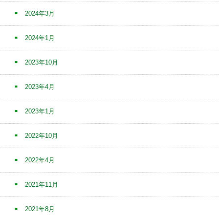
2024年3月
2024年1月
2023年10月
2023年4月
2023年1月
2022年10月
2022年4月
2021年11月
2021年8月