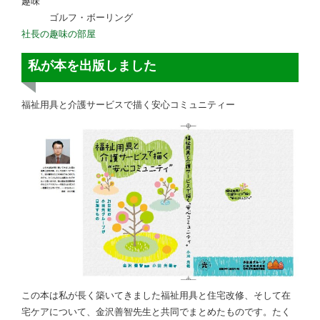
趣味
ゴルフ・ボーリング
社長の趣味の部屋
私が本を出版しました
福祉用具と介護サービスで描く安心コミュニティー
この本は私が長く築いてきました福祉用具と住宅改修、そして在
宅ケアについて、金沢善智先生と共同でまとめたものです。たく