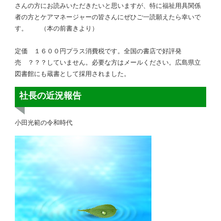
さんの方にお読みいただきたいと思いますが、特に福祉用具関係
者の方とケアマネージャーの皆さんにぜひご一読願えたら幸いで
す。 （本の前書きより）
定価 １６００円プラス消費税です。全国の書店で好評発
売 ？？？していません。必要な方はメールください。広島県立
図書館にも蔵書として採用されました。
社長の近況報告
小田光範の令和時代