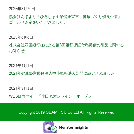
2025年8月29日
協会けんぽより「ひろしま企業健康宣言 健康づくり優良企業」
ゴールド認定をいただきました。
2025年8月8日
株式会社四国銀行様による第3回銀行保証付私募債の引受に関する
お知らせ
2024年4月1日
2024年健康経営優良法人中小規模法人部門に認定されました
2024年3月1日
WEB販売サイト「小田光オンライン」オープン
Copyright 2019 ODAMITSU Co Ltd All Rights Reserved.