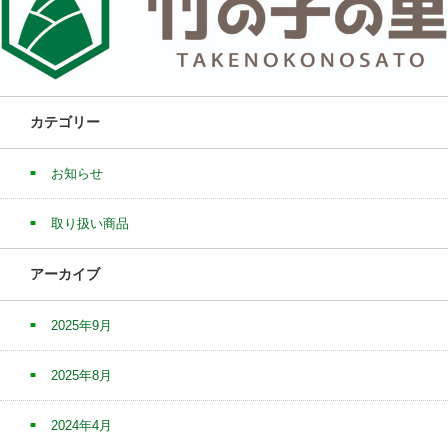
カテゴリー
お知らせ
取り扱い商品
アーカイブ
2025年9月
2025年8月
2024年4月