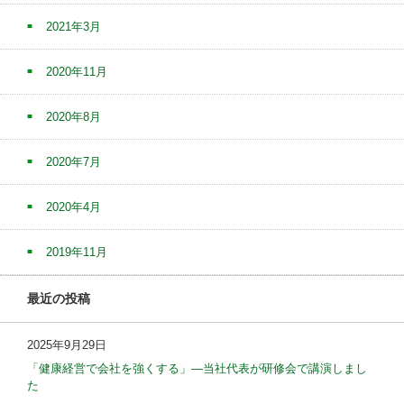
2021年3月
2020年11月
2020年8月
2020年7月
2020年4月
2019年11月
最近の投稿
2025年9月29日
「健康経営で会社を強くする」—当社代表が研修会で講演しまし
た