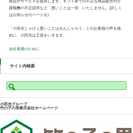
商品やサービスを提供します。ギフト業での不正な商品販売や介
護報酬の不正請求など 悪いことは一切 いたしません。(詳しく
はお知らせのページを)
「小田光じゃけぇ悪いことはせんじゃろう」とのお客様の声を戒
めに、小田光は王道をいきます。
会社発展のために
サイト内検索
検
索:
小田光グループ
竹の子の里株式会社ホームページ