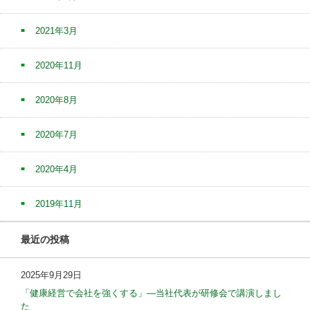
2021年3月
2020年11月
2020年8月
2020年7月
2020年4月
2019年11月
最近の投稿
2025年9月29日
「健康経営で会社を強くする」—当社代表が研修会で講演しまし
た