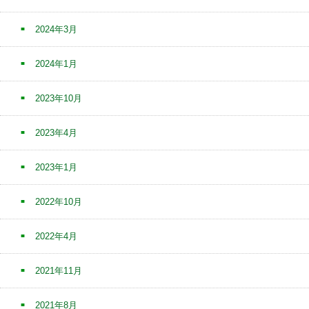
2024年3月
2024年1月
2023年10月
2023年4月
2023年1月
2022年10月
2022年4月
2021年11月
2021年8月