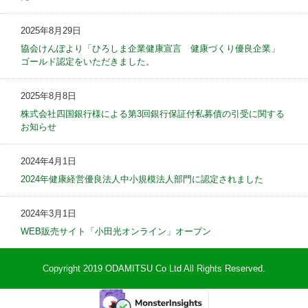
2025年8月29日
協会けんぽより「ひろしま企業健康宣言 健康づくり優良企業」
ゴールド認定をいただきました。
2025年8月8日
株式会社四国銀行様による第3回銀行保証付私募債の引受に関する
お知らせ
2024年4月1日
2024年健康経営優良法人中小規模法人部門に認定されました
2024年3月1日
WEB販売サイト「小田光オンライン」オープン
Copyright 2019 ODAMITSU Co Ltd All Rights Reserved.