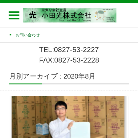
お問い合わせ
TEL:0827-53-2227
FAX:0827-53-2228
月別アーカイブ : 2020年8月