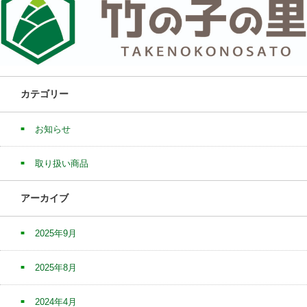
カテゴリー
お知らせ
取り扱い商品
アーカイブ
2025年9月
2025年8月
2024年4月