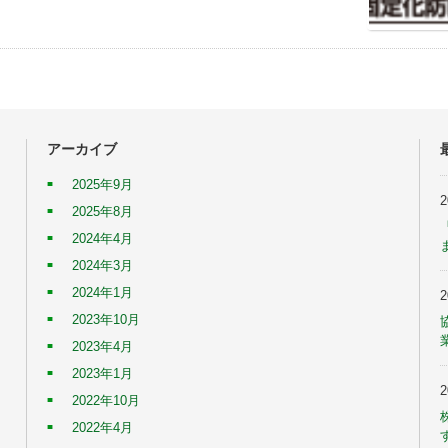
アーカイブ
2025年9月
2025年8月
2024年4月
2024年3月
2024年1月
2023年10月
2023年4月
2023年1月
2022年10月
2022年4月