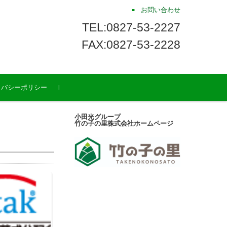
お問い合わせ
TEL:0827-53-2227
FAX:0827-53-2228
イバシーポリシー
小田光グループ
竹の子の里株式会社ホームページ