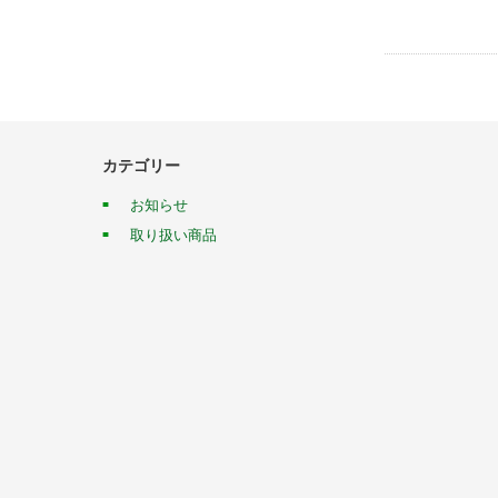
カテゴリー
お知らせ
取り扱い商品