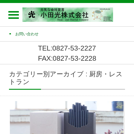
お問い合わせ
TEL:0827-53-2227
FAX:0827-53-2228
カテゴリー別アーカイブ : 厨房・レス
トラン