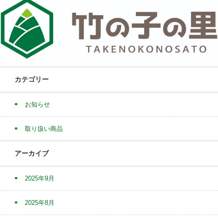
カテゴリー
お知らせ
取り扱い商品
アーカイブ
2025年9月
2025年8月