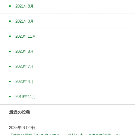
2021年8月
2021年3月
2020年11月
2020年8月
2020年7月
2020年4月
2019年11月
最近の投稿
2025年9月29日