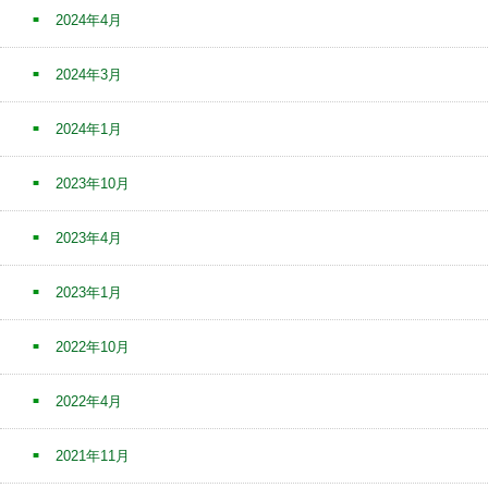
2024年4月
2024年3月
2024年1月
2023年10月
2023年4月
2023年1月
2022年10月
2022年4月
2021年11月