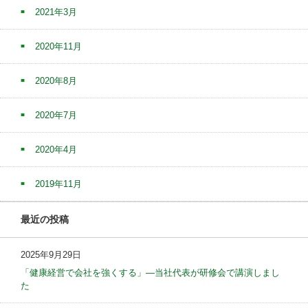
2021年3月
2020年11月
2020年8月
2020年7月
2020年4月
2019年11月
最近の投稿
2025年9月29日
「健康経営で会社を強くする」—当社代表が研修会で講演しまし
た