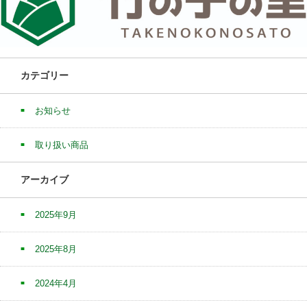
カテゴリー
お知らせ
取り扱い商品
アーカイブ
2025年9月
2025年8月
2024年4月