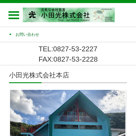
お問い合わせ
TEL:0827-53-2227
FAX:0827-53-2228
小田光株式会社本店