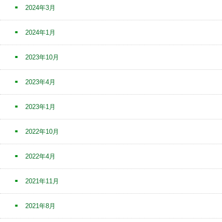
2024年3月
2024年1月
2023年10月
2023年4月
2023年1月
2022年10月
2022年4月
2021年11月
2021年8月