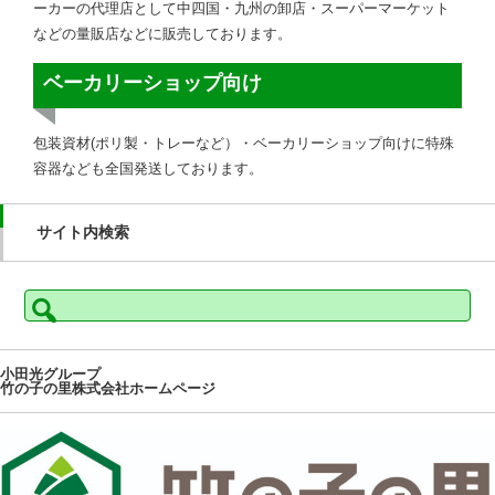
ーカーの代理店として中四国・九州の卸店・スーパーマーケット
などの量販店などに販売しております。
ベーカリーショップ向け
包装資材(ポリ製・トレーなど）・ベーカリーショップ向けに特殊
容器なども全国発送しております。
サイト内検索
検
索:
小田光グループ
竹の子の里株式会社ホームページ