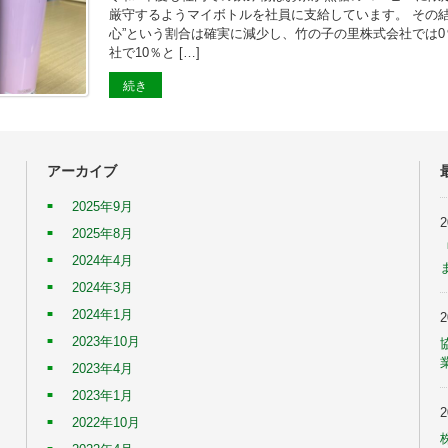
厳守するようマイボトルを社員に支給しています。 その結
心”という割合は確実に減少し、竹の子の里株式会社では
社で10％と […]
続き
アーカイブ
2025年9月
2025年8月
2024年4月
2024年3月
2024年1月
2023年10月
2023年4月
2023年1月
2022年10月