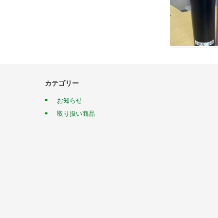
カテゴリー
お知らせ
取り扱い商品