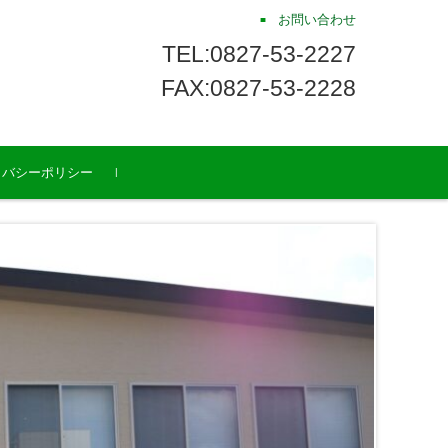
お問い合わせ
TEL:0827-53-2227
FAX:0827-53-2228
イバシーポリシー