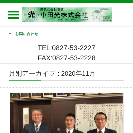
お問い合わせ
TEL:0827-53-2227
FAX:0827-53-2228
月別アーカイブ : 2020年11月