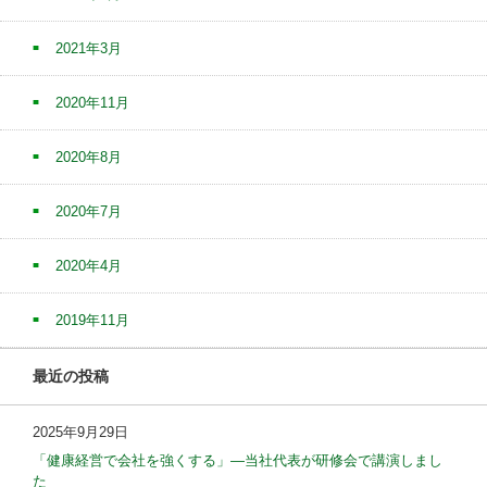
2021年3月
2020年11月
2020年8月
2020年7月
2020年4月
2019年11月
最近の投稿
2025年9月29日
「健康経営で会社を強くする」—当社代表が研修会で講演しまし
た