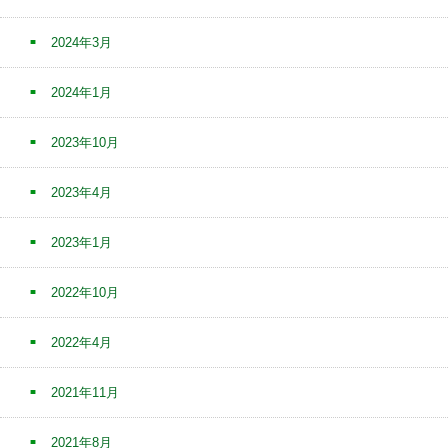
2024年3月
2024年1月
2023年10月
2023年4月
2023年1月
2022年10月
2022年4月
2021年11月
2021年8月