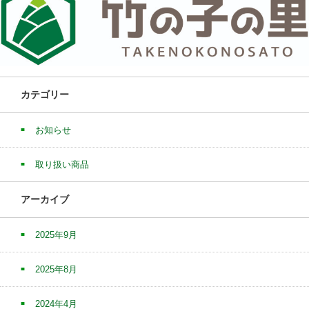
カテゴリー
お知らせ
取り扱い商品
アーカイブ
2025年9月
2025年8月
2024年4月