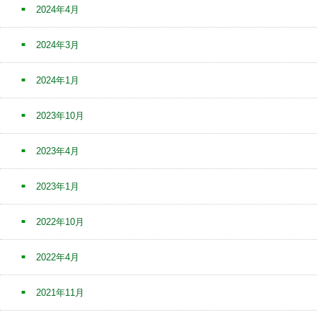
2024年4月
2024年3月
2024年1月
2023年10月
2023年4月
2023年1月
2022年10月
2022年4月
2021年11月