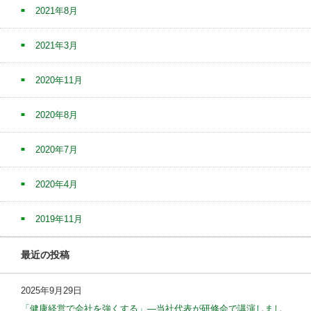
2021年8月
2021年3月
2020年11月
2020年8月
2020年7月
2020年4月
2019年11月
最近の投稿
2025年9月29日
「健康経営で会社を強くする」—当社代表が研修会で講演しまし