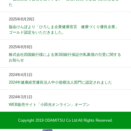
た
2025年8月29日
協会けんぽより「ひろしま企業健康宣言 健康づくり優良企業」
ゴールド認定をいただきました。
2025年8月8日
株式会社四国銀行様による第3回銀行保証付私募債の引受に関する
お知らせ
2024年4月1日
2024年健康経営優良法人中小規模法人部門に認定されました
2024年3月1日
WEB販売サイト「小田光オンライン」オープン
Copyright 2019 ODAMITSU Co Ltd All Rights Reserved.