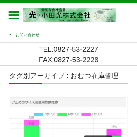
お問い合わせ
TEL:0827-53-2227
FAX:0827-53-2228
タグ別アーカイブ : おむつ在庫管理