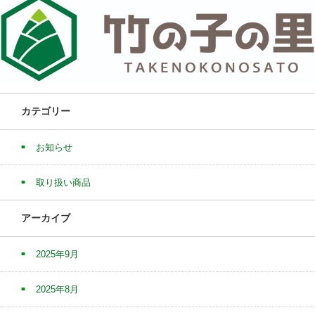
カテゴリー
お知らせ
取り扱い商品
アーカイブ
2025年9月
2025年8月